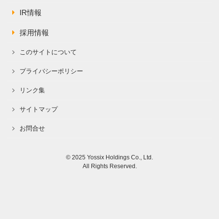
IR情報
採用情報
このサイトについて
プライバシーポリシー
リンク集
サイトマップ
お問合せ
© 2025 Yossix Holdings Co., Ltd.
All Rights Reserved.