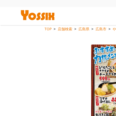
TOP
店舗検索
広島県
広島市