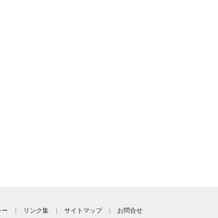
シー
リンク集
サイトマップ
お問合せ