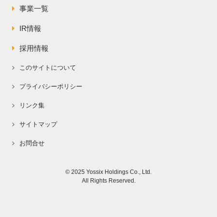
事業一覧
IR情報
採用情報
このサイトについて
プライバシーポリシー
リンク集
サイトマップ
お問合せ
© 2025 Yossix Holdings Co., Ltd.
All Rights Reserved.