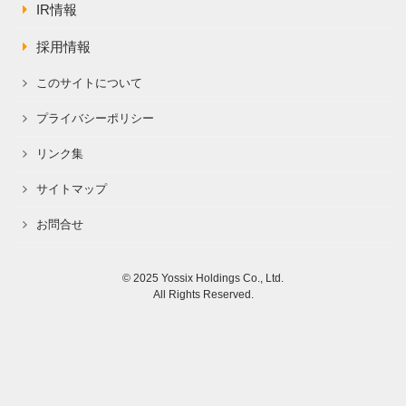
IR情報
採用情報
このサイトについて
プライバシーポリシー
リンク集
サイトマップ
お問合せ
© 2025 Yossix Holdings Co., Ltd.
All Rights Reserved.