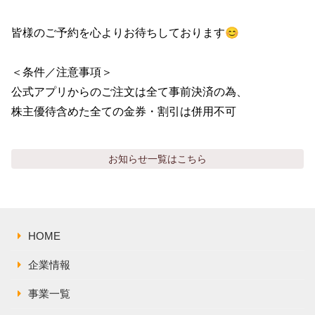
皆様のご予約を心よりお待ちしております😊

＜条件／注意事項＞

公式アプリからのご注文は全て事前決済の為、

株主優待含めた全ての金券・割引は併用不可
お知らせ
一覧はこちら
HOME
企業情報
事業一覧