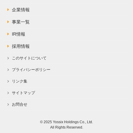
企業情報
事業一覧
IR情報
採用情報
このサイトについて
プライバシーポリシー
リンク集
サイトマップ
お問合せ
© 2025 Yossix Holdings Co., Ltd.
All Rights Reserved.