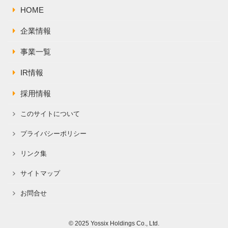
HOME
企業情報
事業一覧
IR情報
採用情報
このサイトについて
プライバシーポリシー
リンク集
サイトマップ
お問合せ
© 2025 Yossix Holdings Co., Ltd.