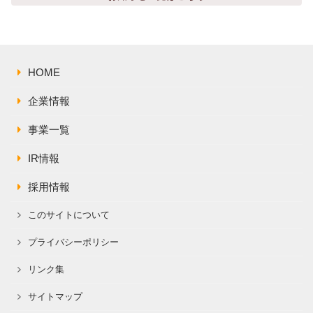
株主総会関連資料
FAQ
その他IR資料
IRお問い合わせ
適時開示資料
HOME
企業情報
事業一覧
IR情報
採用情報
このサイトについて
プライバシーポリシー
リンク集
サイトマップ