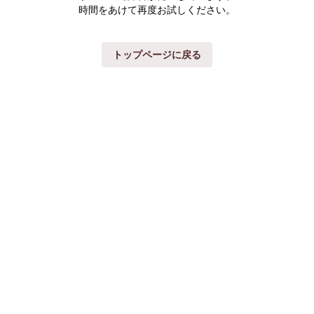
時間をあけて再度お試しください。
トップページに戻る