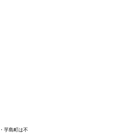
・芋島町は不