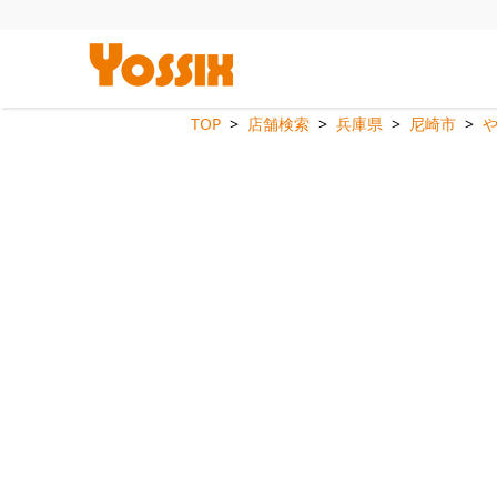
TOP
店舗検索
兵庫県
尼崎市
や