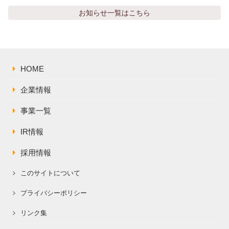
株主総会関連資料
FAQ
お知らせ
一覧はこちら
その他IR資料
IRお問い合わせ
適時開示資料
HOME
企業情報
事業一覧
IR情報
採用情報
このサイトについて
プライバシーポリシー
リンク集