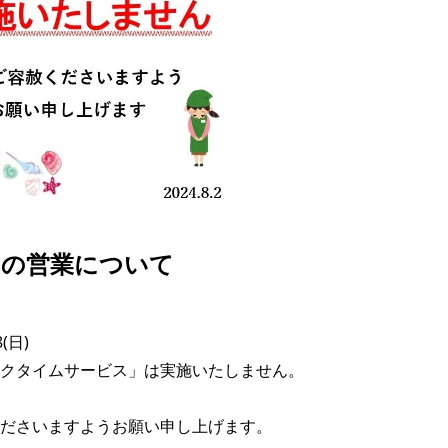
間の営業について
(日)

クタイムサービス」は実施いたしません。

ださいますようお願い申し上げます。