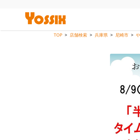
TOP
店舗検索
兵庫県
尼崎市
や