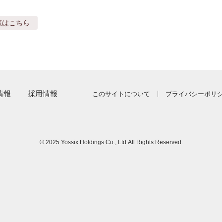
覧はこちら
情報
採用情報
このサイトについて
プライバシーポリ
© 2025 Yossix Holdings Co., Ltd.
All Rights Reserved.