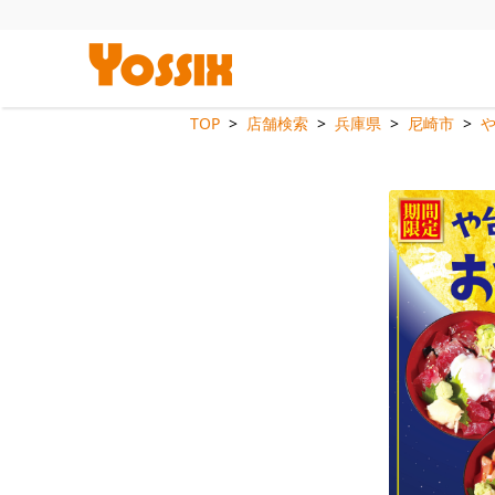
TOP
店舗検索
兵庫県
尼崎市
や