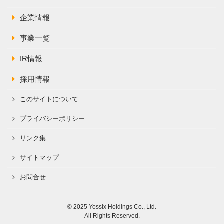
株主総会関連資料
FAQ
企業情報
その他IR資料
IRお問い合わせ
事業一覧
適時開示資料
IR情報
採用情報
このサイトについて
プライバシーポリシー
リンク集
サイトマップ
お問合せ
© 2025 Yossix Holdings Co., Ltd.
All Rights Reserved.