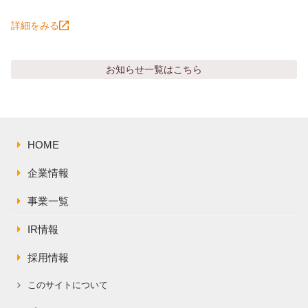
詳細をみる
お知らせ
一覧はこちら
HOME
企業情報
事業一覧
IR情報
採用情報
このサイトについて