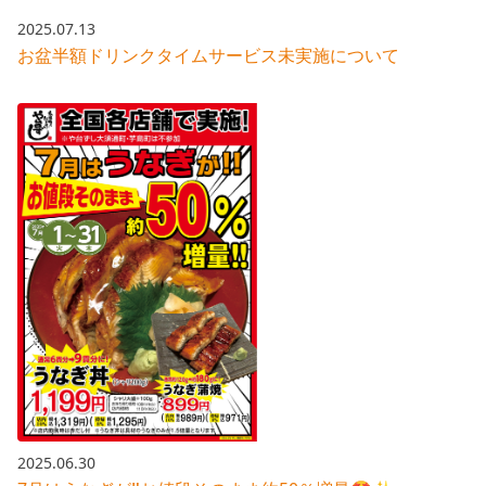
2025.07.13
お盆半額ドリンクタイムサービス未実施について
2025.06.30