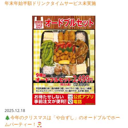
年末年始半額ドリンクタイムサービス未実施
2025.12.18
🎄今年のクリスマスは「や台ずし」のオードブルでホー
ムパーティー！🎅