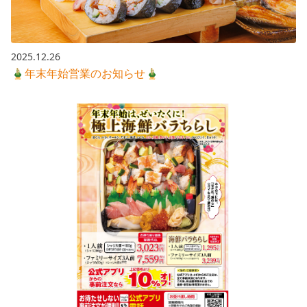
2025.12.26
🎍年末年始営業のお知らせ🎍