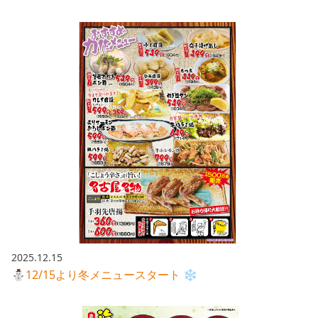
2025.12.15
⛄12/15より冬メニュースタート ❄️